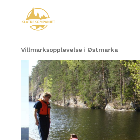
Villmarksopplevelse i Østmarka