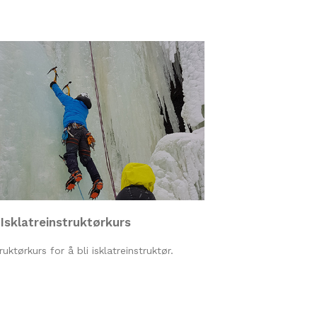
Isklatreinstruktørkurs
ruktørkurs for å bli isklatreinstruktør.