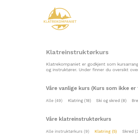
Klatreinstruktørkurs
Klatrekompaniet er godkjent som kursarrang
og instruktører. Under finner du oversikt over
Våre vanlige kurs (Kurs som ikke er 
Alle (49)
Klatring (18)
Ski og skred (8)
Bre
Våre klatreinstruktørkurs
Alle instruktørkurs (9)
Klatring (5)
Skred (