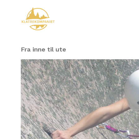
Fra inne til ute