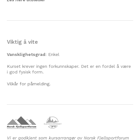
Viktig å vite
Vansklighetsgrad
: Enkel
Kurset krever ingen forkunnskaper. Det er en fordel å være
i god fysisk form.
Vilkår for påmelding.
Vi er godkjent som kursarrangør av Norsk Fjellsportforum