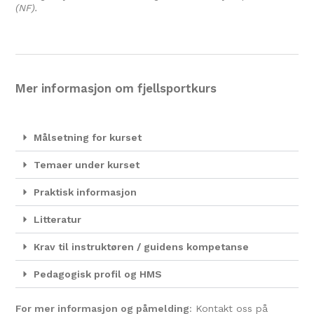
(NF).
Mer informasjon om fjellsportkurs
Målsetning for kurset
Temaer under kurset
Praktisk informasjon
Litteratur
Krav til instruktøren / guidens kompetanse
Pedagogisk profil og HMS
For mer informasjon og påmelding
: Kontakt oss på